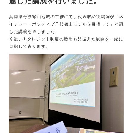
題した講演を行いました。
兵庫県丹波篠山地域の主催にて、代表取締役鵜飼が「ネ
イチャー・ポジティブ丹波篠山モデルを目指して」と題
した講演を致しました。
今後、J-クレジット制度の活用も見据えた展開を一緒に
目指して参ります。