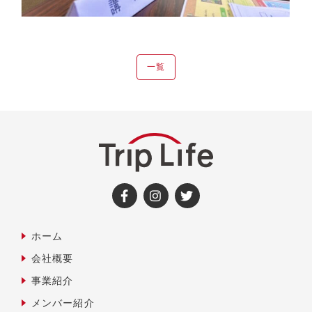
一覧
ホーム
会社概要
事業紹介
メンバー紹介