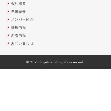
会社概要
事業紹介
メンバー紹介
採用情報
新着情報
お問い合わせ
© 2021 trip-life all rights reserved.